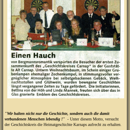
"Wir halten nicht nur die Geschichte, sondern auch die damit
verbundenen Menschen lebendig !"
- Unter diesem Motto, versucht
der Geschichtskreis die Heimatgeschichte Karnaps aufrecht zu erhalten.